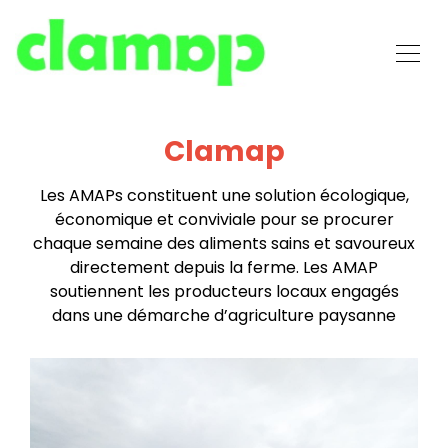
Clamap
Les AMAPs constituent une solution écologique,
économique et conviviale pour se procurer
chaque semaine des aliments sains et savoureux
directement depuis la ferme. Les AMAP
soutiennent les producteurs locaux engagés
dans une démarche d’agriculture paysanne