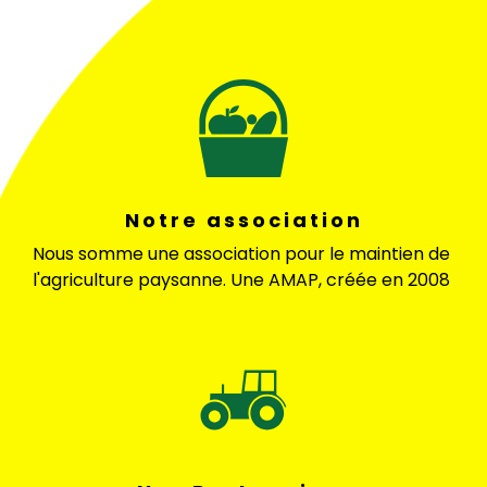
Notre association
Nous somme une association pour le maintien de
l'agriculture paysanne. Une AMAP, créée en 2008