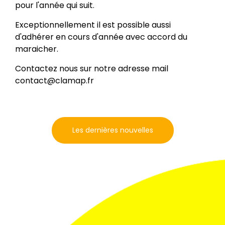
pour l'année qui suit.
Exceptionnellement il est possible aussi
d'adhérer en cours d'année avec accord du
maraicher.
Contactez nous sur notre adresse mail
contact@clamap.fr
Les dernières nouvelles