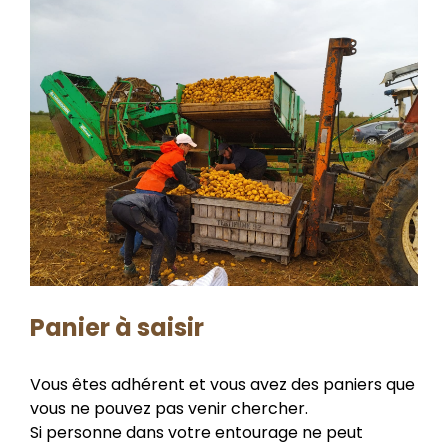
Panier à saisir
Vous êtes adhérent et vous avez des paniers que
vous ne pouvez pas venir chercher.
Si personne dans votre entourage ne peut