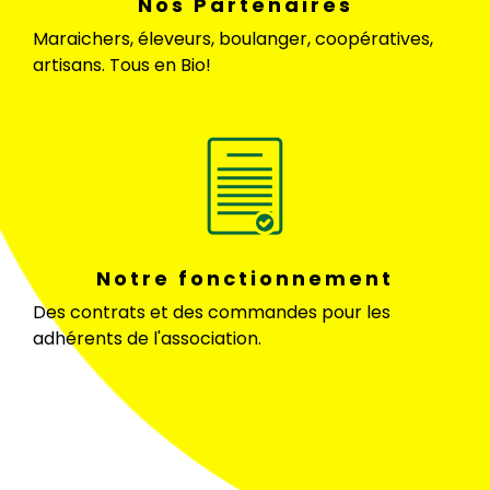
Nos Partenaires
Maraichers, éleveurs, boulanger, coopératives,
artisans. Tous en Bio!
Notre fonctionnement
Des contrats et des commandes pour les
adhérents de l'association.