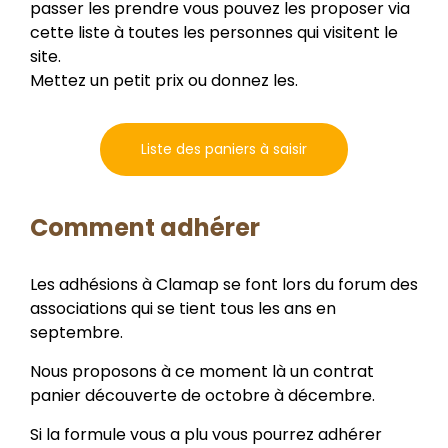
passer les prendre vous pouvez les proposer via
cette liste à toutes les personnes qui visitent le
site.
Mettez un petit prix ou donnez les.
Liste des paniers à saisir
Comment adhérer
Les adhésions à Clamap se font lors du forum des
associations qui se tient tous les ans en
septembre.
Nous proposons à ce moment là un contrat
panier découverte de octobre à décembre.
Si la formule vous a plu vous pourrez adhérer